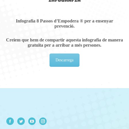
INFOGRAFIA
Infografia
8 Passos d’Empodera
® per a ensenyar
prevenció.
Creiem que hem de compartir aquesta infografia de manera
gratuïta per a arribar a més persones.
Descarrega