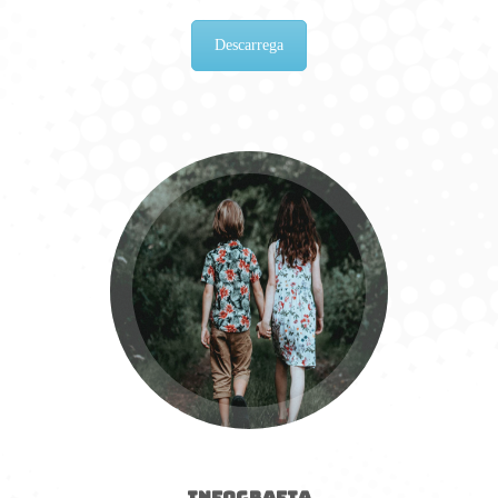
Descarrega