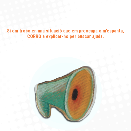
Si em trobo en una situació que em preocupa o m’espanta,
CORRO
a explicar-ho
per buscar ajuda
.