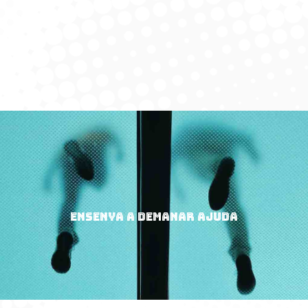
ENSENYA A DEMANAR AJUDA