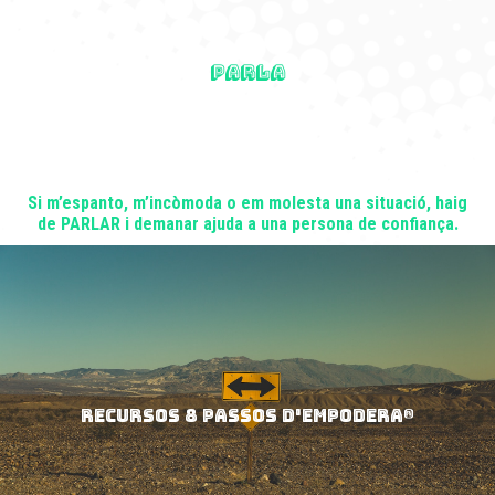
PARLA
Si m’espanto, m’incòmoda o em molesta una situació, haig
de PARLAR i demanar ajuda a una persona de confiança.
RECURSOS 8 PASSOS D'EMPODERA®