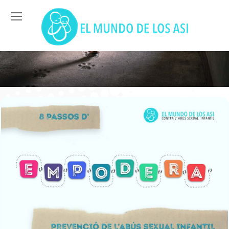
You are here: