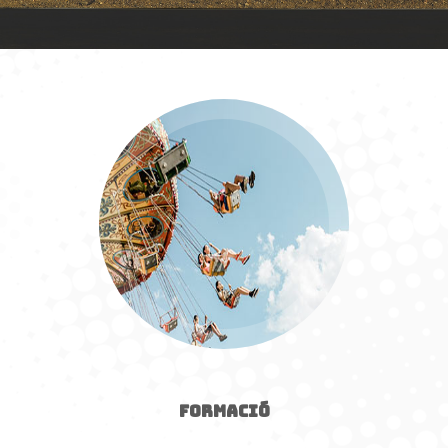
FORMACIÓ