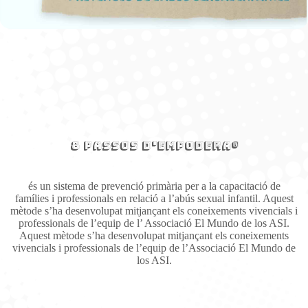
8 Passos d'Empodera®
és un sistema de prevenció primària per a la capacitació de
famílies i professionals en relació a l’abús sexual infantil. Aquest
mètode s’ha desenvolupat mitjançant els coneixements vivencials i
professionals de l’equip de l’ Associació El Mundo de los ASI.
Aquest mètode s’ha desenvolupat mitjançant els coneixements
vivencials i professionals de l’equip de l’Associació El Mundo de
los ASI.