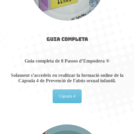
GUIA COMPLETA
Guia completa de 8 Passos d’Empodera
®
Solament s’accedeix en realitzar la formació online de la
Càpsula 4 de Prevenció de l’abús sexual infantil.
Càpsula 4