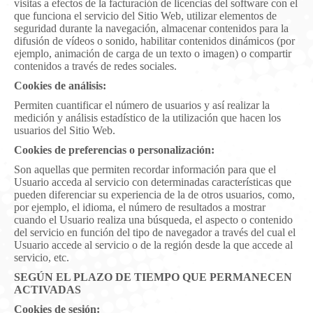
visitas a efectos de la facturación de licencias del software con el
que funciona el servicio del Sitio Web, utilizar elementos de
seguridad durante la navegación, almacenar contenidos para la
difusión de vídeos o sonido, habilitar contenidos dinámicos (por
ejemplo, animación de carga de un texto o imagen) o compartir
contenidos a través de redes sociales.
Cookies de análisis:
Permiten cuantificar el número de usuarios y así realizar la
medición y análisis estadístico de la utilización que hacen los
usuarios del Sitio Web.
Cookies de preferencias o personalización:
Son aquellas que permiten recordar información para que el
Usuario acceda al servicio con determinadas características que
pueden diferenciar su experiencia de la de otros usuarios, como,
por ejemplo, el idioma, el número de resultados a mostrar
cuando el Usuario realiza una búsqueda, el aspecto o contenido
del servicio en función del tipo de navegador a través del cual el
Usuario accede al servicio o de la región desde la que accede al
servicio, etc.
SEGÚN EL PLAZO DE TIEMPO QUE PERMANECEN
ACTIVADAS
Cookies de sesión: