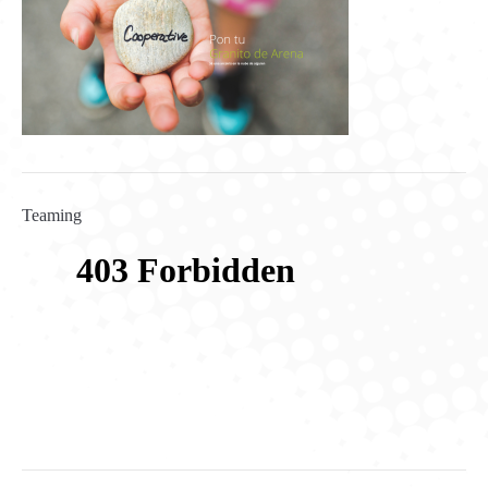
Teaming