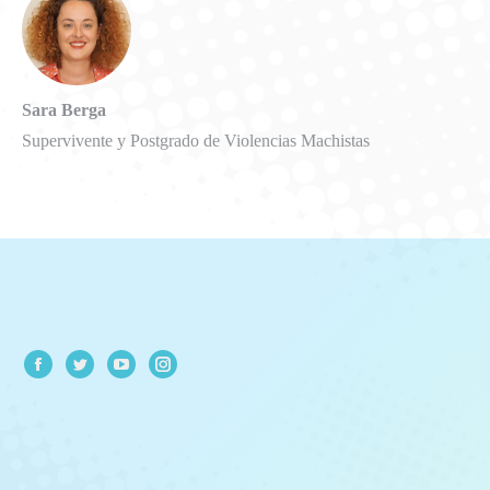
Sara Berga
Supervivente y Postgrado de Violencias Machistas