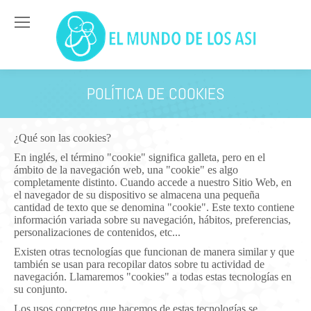
POLÍTICA DE COOKIES
Estás aquí:
¿Qué son las cookies?
En inglés, el término "cookie" significa galleta, pero en el
ámbito de la navegación web, una "cookie" es algo
completamente distinto. Cuando accede a nuestro Sitio Web, en
el navegador de su dispositivo se almacena una pequeña
cantidad de texto que se denomina "cookie". Este texto contiene
información variada sobre su navegación, hábitos, preferencias,
personalizaciones de contenidos, etc...
Existen otras tecnologías que funcionan de manera similar y que
también se usan para recopilar datos sobre tu actividad de
navegación. Llamaremos "cookies" a todas estas tecnologías en
su conjunto.
Los usos concretos que hacemos de estas tecnologías se