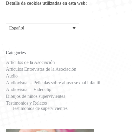
Detalle de cookies utilizadas en esta web:
Español
Categories
Artículos de la Asociación
Artículos Entrevistas de la Asociación
Audio
Audiovisual – Películas sobre abuso sexual infantil
Audiovisual – Videoclip
Dibujos de niños supervivientes
Testimonios y Relatos
Testimonios de supervivientes