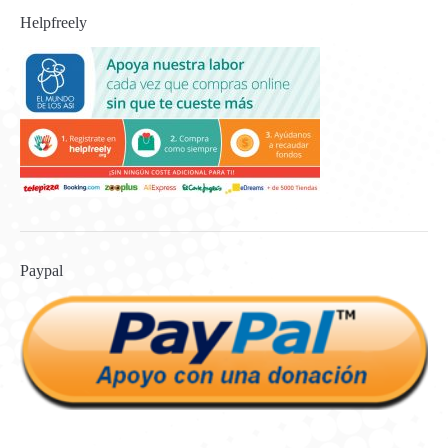
Helpfreely
Paypal