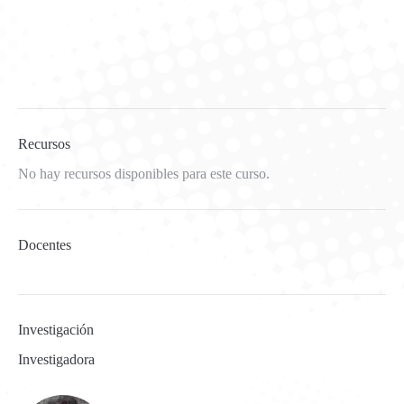
Recursos
No hay recursos disponibles para este curso.
Docentes
Investigación
Investigadora