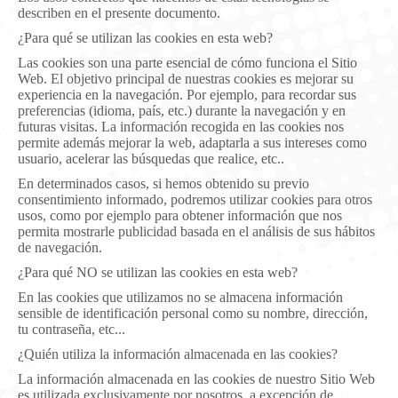
describen en el presente documento.
¿Para qué se utilizan las cookies en esta web?
Las cookies son una parte esencial de cómo funciona el Sitio
Web. El objetivo principal de nuestras cookies es mejorar su
experiencia en la navegación. Por ejemplo, para recordar sus
preferencias (idioma, país, etc.) durante la navegación y en
futuras visitas. La información recogida en las cookies nos
permite además mejorar la web, adaptarla a sus intereses como
usuario, acelerar las búsquedas que realice, etc..
En determinados casos, si hemos obtenido su previo
consentimiento informado, podremos utilizar cookies para otros
usos, como por ejemplo para obtener información que nos
permita mostrarle publicidad basada en el análisis de sus hábitos
de navegación.
¿Para qué NO se utilizan las cookies en esta web?
En las cookies que utilizamos no se almacena información
sensible de identificación personal como su nombre, dirección,
tu contraseña, etc...
¿Quién utiliza la información almacenada en las cookies?
La información almacenada en las cookies de nuestro Sitio Web
es utilizada exclusivamente por nosotros, a excepción de