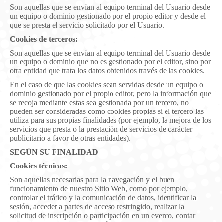
Son aquellas que se envían al equipo terminal del Usuario desde
un equipo o dominio gestionado por el propio editor y desde el
que se presta el servicio solicitado por el Usuario.
Cookies de terceros:
Son aquellas que se envían al equipo terminal del Usuario desde
un equipo o dominio que no es gestionado por el editor, sino por
otra entidad que trata los datos obtenidos través de las cookies.
En el caso de que las cookies sean servidas desde un equipo o
dominio gestionado por el propio editor, pero la información que
se recoja mediante estas sea gestionada por un tercero, no
pueden ser consideradas como cookies propias si el tercero las
utiliza para sus propias finalidades (por ejemplo, la mejora de los
servicios que presta o la prestación de servicios de carácter
publicitario a favor de otras entidades).
SEGÚN SU FINALIDAD
Cookies técnicas:
Son aquellas necesarias para la navegación y el buen
funcionamiento de nuestro Sitio Web, como por ejemplo,
controlar el tráfico y la comunicación de datos, identificar la
sesión, acceder a partes de acceso restringido, realizar la
solicitud de inscripción o participación en un evento, contar