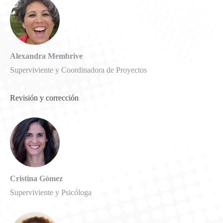
Alexandra Membrive
Superviviente y Coordinadora de Proyectos
Revisión y corrección
Cristina Gómez
Superviviente y Psicóloga