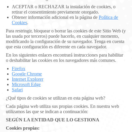
ACEPTAR o RECHAZAR la instalación de cookies, o
retirar el consentimiento previamente otorgado.
Obtener información adicional en la página de
Política de
Cookies
.
Para restringir, bloquear o borrar las cookies de este Sitio Web (y
las usada por terceros) puede hacerlo, en cualquier momento,
modificando la configuración de su navegador. Tenga en cuenta
que esta configuración es diferente en cada navegador.
En los siguientes enlaces encontrará instrucciones para habilitar
o deshabilitar las cookies en los navegadores más comunes.
Firefox
Google Chrome
Internet Explorer
Microsoft Edge
Safari
¿Qué tipos de cookies se utilizan en esta página web?
Cada página web utiliza sus propias cookies. En nuestra web
utilizamos las que se indican a continuación:
SEGÚN LA ENTIDAD QUE LO GESTIONA
Cookies propias: