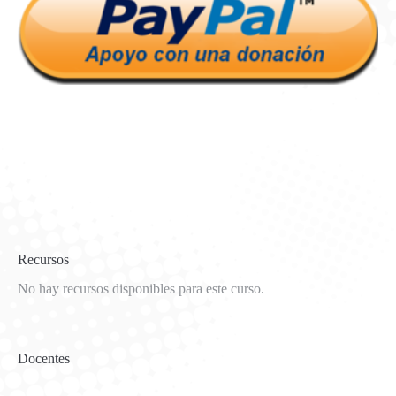
Recursos
No hay recursos disponibles para este curso.
Docentes