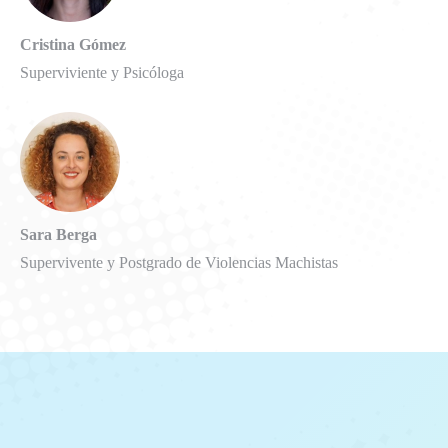
Cristina Gómez
Superviviente y Psicóloga
Sara Berga
Supervivente y Postgrado de Violencias Machistas