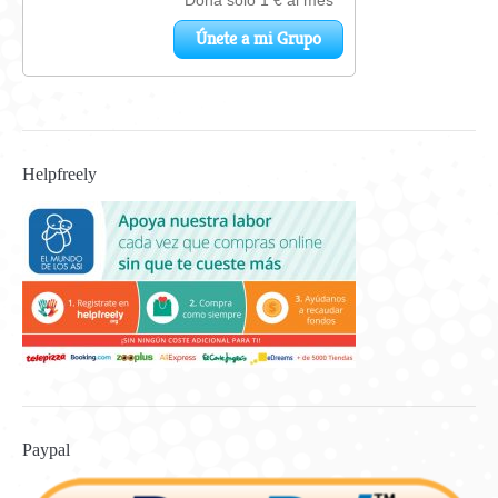
Helpfreely
Paypal