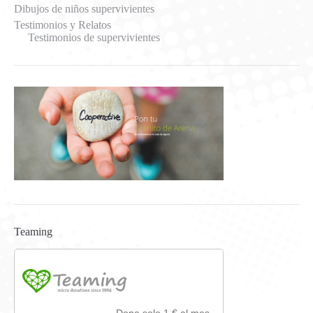
Dibujos de niños supervivientes
Testimonios y Relatos
Testimonios de supervivientes
Teaming