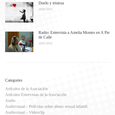
Duelo y tristeza
26/01/2016
Radio: Entrevista a Amelia Montes en A Pie
de Calle
18/01/2016
Categories
Artículos de la Asociación
Artículos Entrevistas de la Asociación
Audio
Audiovisual – Películas sobre abuso sexual infantil
Audiovisual – Videoclip