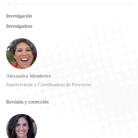
Investigación
Investigadora
Alexandra Membrive
Superviviente y Coordinadora de Proyectos
Revisión y corrección