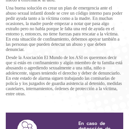
Una buena solución es crear un plan de emergencia ante el
abuso sexual infantil donde se cree un código interno para poder
pedir ayuda tanto a la víctima como a la madre. En muchas
ocasiones, la madre puede empezar a notar que pasa algo
extraño pero no habla porque le falta una red de ayuda en el
entorno y, entonces, no tiene fuerzas para rescatar a la víctima.
En esta situación de confinamiento, debemos apoyar también a
las personas que pueden detectar un abuso y que deben
denunciar.
Desde la Asociación El Mundo de los ASI os queremos decir
que si estás en confinamiento y algún miembro de tu familia está
abusando o agrediendo sexualmente a una niña, niño o
adolescente, sigues teniendo el derecho y deber de denunciarlo.
En este estado de alarma siguen trabajando las comisarías de
policía y los juzgados de guardia asistencia al detenido, medidas
cautelares, internamientos, órdenes de protección a la víctima,
entre otras.