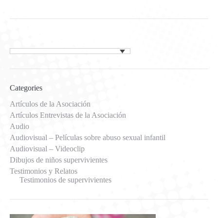
Categories
Artículos de la Asociación
Artículos Entrevistas de la Asociación
Audio
Audiovisual – Películas sobre abuso sexual infantil
Audiovisual – Videoclip
Dibujos de niños supervivientes
Testimonios y Relatos
Testimonios de supervivientes