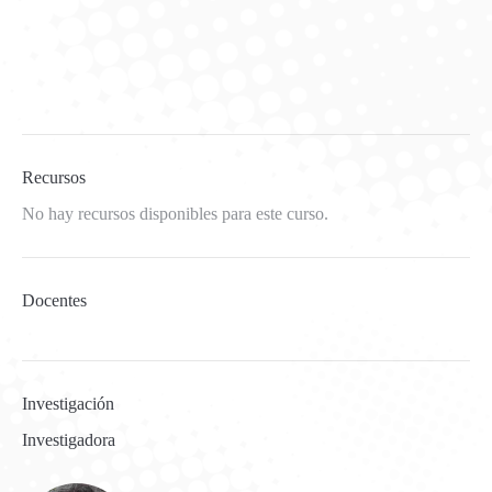
Recursos
No hay recursos disponibles para este curso.
Docentes
Investigación
Investigadora