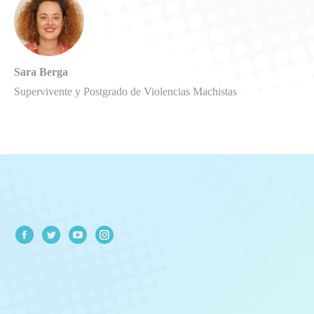
Sara Berga
Supervivente y Postgrado de Violencias Machistas