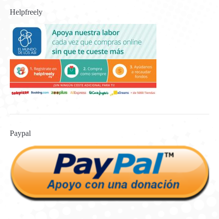
Helpfreely
Paypal