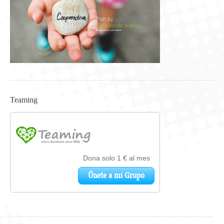
Teaming