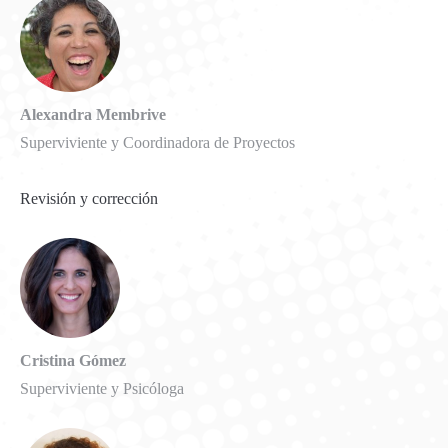
Alexandra Membrive
Superviviente y Coordinadora de Proyectos
Revisión y corrección
Cristina Gómez
Superviviente y Psicóloga