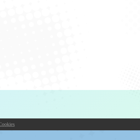
Cookies