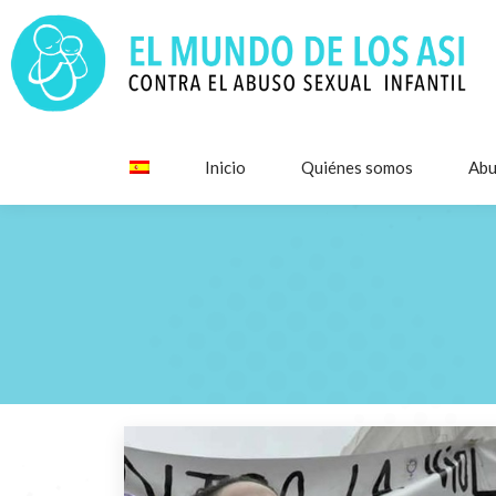
Inicio
Quiénes somos
Abu