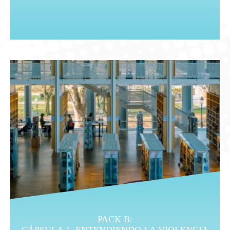
PACK B: