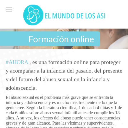
Formación online
#AHORA
, es una formación online para proteger
y acompañar a la infancia del pasado, del presente
y del futuro del abuso sexual en la infancia y
adolescencia.
El abuso sexual es el problema más grave que se enfrenta la
infancia y adolescencia y es mucho más frecuente de lo que la
gente cree. Según la literatura científica, 1 de cada 4 niñas y 1 de
cada 6 niños sobre abuso sexual infantil antes de cumplir los 18
años. A su vez, los efectos del abuso puede tener consecuencias
graves y de gran alcance. Para las víctimas y supervivientes,