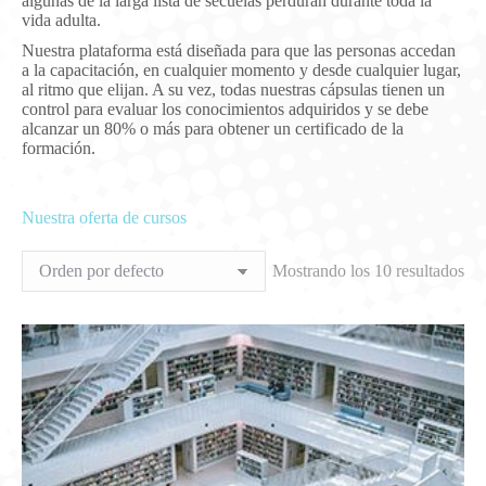
algunas de la larga lista de secuelas perduran durante toda la
vida adulta.
Nuestra plataforma está diseñada para que las personas accedan
a la capacitación, en cualquier momento y desde cualquier lugar,
al ritmo que elijan. A su vez, todas nuestras cápsulas tienen un
control para evaluar los conocimientos adquiridos y se debe
alcanzar un 80% o más para obtener un certificado de la
formación.
Nuestra oferta de cursos
Mostrando los 10 resultados