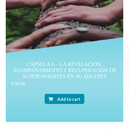
CÁPSULA 6 – LA REVELACIÓN,
ACOMPAÑAMIENTO Y RECUPERACIÓN DE
SUPERVIVIENTES EN SU ADULTEZ
€
30.00
Add to cart