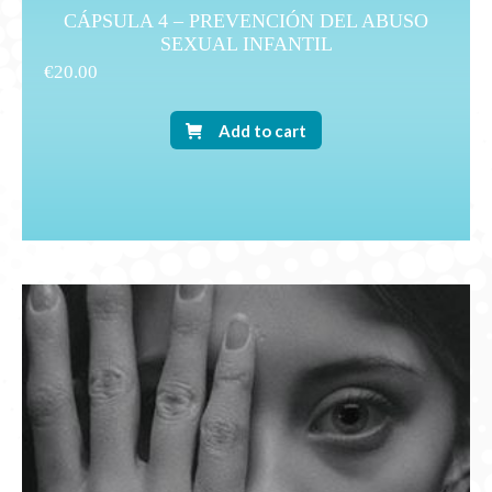
CÁPSULA 4 – PREVENCIÓN DEL ABUSO
SEXUAL INFANTIL
€
20.00
Add to cart