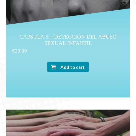
CÁPSULA 5 – DETECCIÓN DEL ABUSO
SEXUAL INFANTIL
€
20.00
Add to cart