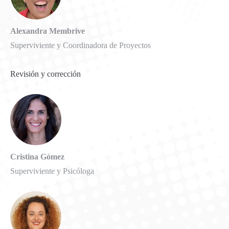
Alexandra Membrive
Superviviente y Coordinadora de Proyectos
Revisión y corrección
Cristina Gómez
Superviviente y Psicóloga