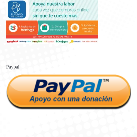
Paypal