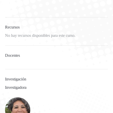
Recursos
No hay recursos disponibles para este curso.
Docentes
Investigación
Investigadora