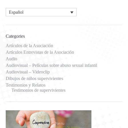
Español
Categories
Artículos de la Asociación
Artículos Entrevistas de la Asociación
Audio
Audiovisual – Películas sobre abuso sexual infantil
Audiovisual – Videoclip
Dibujos de niños supervivientes
Testimonios y Relatos
Testimonios de supervivientes