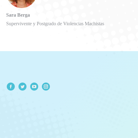
Sara Berga
Supervivente y Postgrado de Violencias Machistas