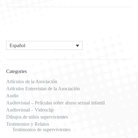
Español
Categories
Artículos de la Asociación
Artículos Entrevistas de la Asociación
Audio
Audiovisual – Películas sobre abuso sexual infantil
Audiovisual – Videoclip
Dibujos de niños supervivientes
Testimonios y Relatos
Testimonios de supervivientes