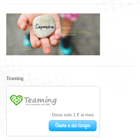
Teaming