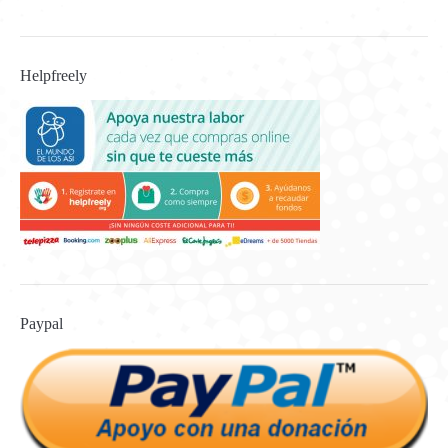
Helpfreely
Paypal