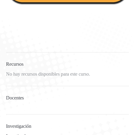
Recursos
No hay recursos disponibles para este curso.
Docentes
Investigación