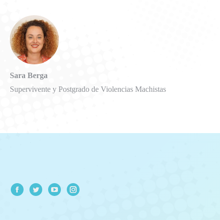
Sara Berga
Supervivente y Postgrado de Violencias Machistas