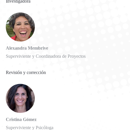
Investigadora
Alexandra Membrive
Superviviente y Coordinadora de Proyectos
Revisión y corrección
Cristina Gómez
Superviviente y Psicóloga